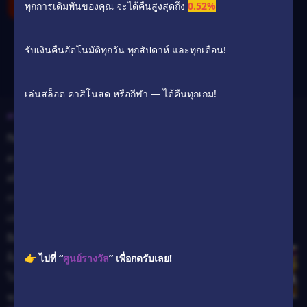
ทุกการเดิมพันของคุณ จะได้คืนสูงสุดถึง
0.52%
รับเงินคืนอัตโนมัติทุกวัน ทุกสัปดาห์ และทุกเดือน!
กำลังแสดง 5 จาก 5 เกม
เล่นสล็อต คาสิโนสด หรือกีฬา — ได้คืนทุกเกม!
ความบันเทิง
ข้อมูล
กีฬา
เกี่ยวกับเรา
คาสิโนสด
คำถามที่พบบ่อย
สล็อต
ติดต่อเรา
การ์ด
ข้อตกลงและเงื่อนไข
เกมส์ยิงปลา
นโยบายความเป็นส่วนตัว
อีสปอร์ต
การเล่นพนันอย่างมีความรับผิดชอบ
ล็อตเตอรี่
นโยบายตัดการเชื่อมต่อ
👉 ไปที่ “
ศูนย์รางวัล
” เพื่อกดรับเลย!
ไก่ชน
พันธมิตร
ชนะทันที
รับเลย