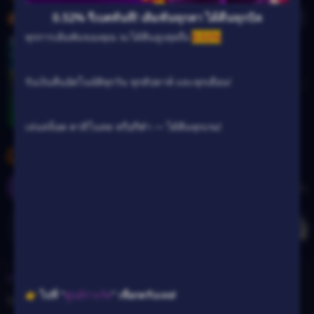
Super Andar Bahar
Bac Bo
Bonsai Speed Baccarat A
Crazy Pachinko
0.52% รีเบตทันที! เดิมพันทุกตา ได้คืนทุกบิล
เกมยอดนิยม
เพิ่มเติม
ทุกการเดิมพันของคุณ จะได้คืนสูงสุดถึง
0.52%
รับเงินคืนอัตโนมัติทุกวัน ทุกสัปดาห์ และทุกเดือน!
เล่นสล็อต คาสิโนสด หรือกีฬา — ได้คืนทุกเกม!
ฟุตบอลรัช 4096
ไพ่นกกระจอกมังกร
นักขุดกาแล็กซี่
สมบัติของคนตาย
ผู้ให้บริการของเรา
กีฬา
คาสิโนสด
สล็อต
เกมไพ่
เก
ความบันเทิง
ข้อมูล
👉 ไปที่ “
ศูนย์รางวัล
” เพื่อกดรับเลย!
กีฬา
เกี่ยวกับเรา