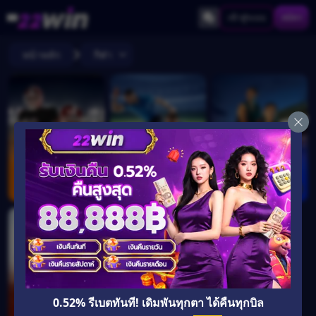
เข้าสู่ระบบ
สมัคร
หน้าหลัก
กีฬา
0.52% รีเบตทันที! เดิมพันทุกตา ได้คืนทุกบิล