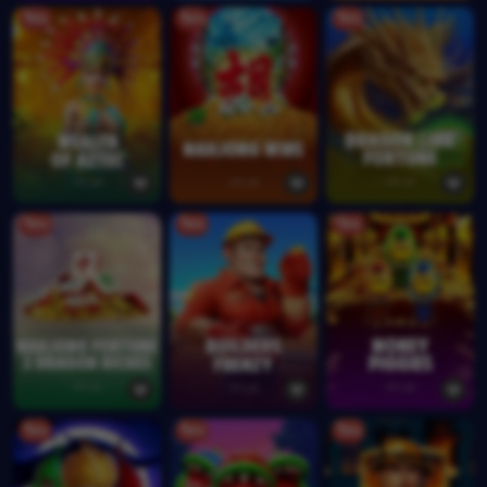
ร้อน
ร้อน
ร้อน
ร้อน
ร้อน
ร้อน
ร้อน
ร้อน
ร้อน