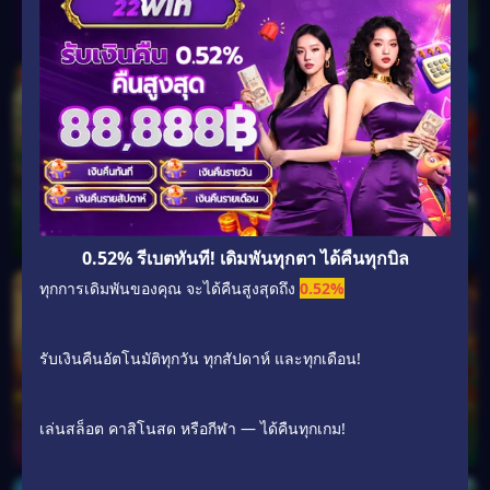
ร้อน
0.52% รีเบตทันที! เดิมพันทุกตา ได้คืนทุกบิล
ทุกการเดิมพันของคุณ จะได้คืนสูงสุดถึง
0.52%
รับเงินคืนอัตโนมัติทุกวัน ทุกสัปดาห์ และทุกเดือน!
เล่นสล็อต คาสิโนสด หรือกีฬา — ได้คืนทุกเกม!