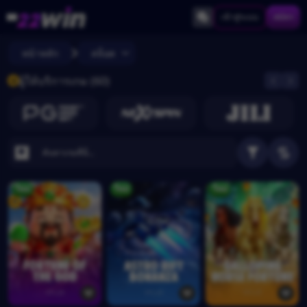
เข้าสู่ระบบ
สมัคร
หน้าหลัก
สล็อต
ผู้ให้บริการเกม (60)
ใหม่
ใหม่
ใหม่