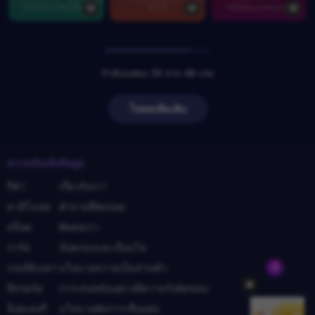
กำลังแสดง 39 จาก 48 เกม
โหลดเพิ่มเติม
ความบันเทิง
ข้อมูล
กีฬา
เกี่ยวกับเรา
คาสิโนสด
คำถามที่พบบ่อย
สล็อต
ติดต่อเรา
การ์ด
ข้อตกลงและเงื่อนไข
เกมส์ยิงปลา
นโยบายความเป็นส่วนตัว
อีสปอร์ต
การเล่นพนันอย่างมีความรับผิดชอบ
ล็อตเตอรี่
นโยบายตัดการเชื่อมต่อ