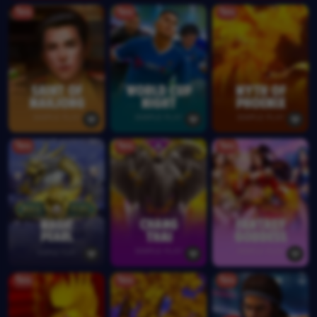
ร้อน
ร้อน
ร้อน
ร้อน
ร้อน
ร้อน
ร้อน
ร้อน
ร้อน