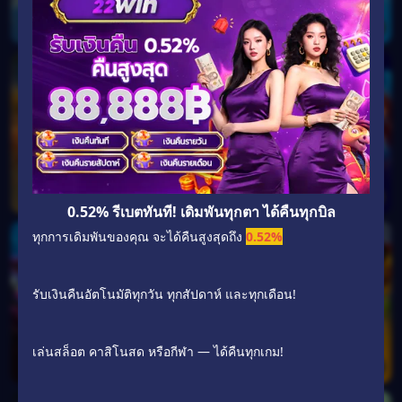
0.52% รีเบตทันที! เดิมพันทุกตา ได้คืนทุกบิล
ทุกการเดิมพันของคุณ จะได้คืนสูงสุดถึง
0.52%
รับเงินคืนอัตโนมัติทุกวัน ทุกสัปดาห์ และทุกเดือน!
เล่นสล็อต คาสิโนสด หรือกีฬา — ได้คืนทุกเกม!