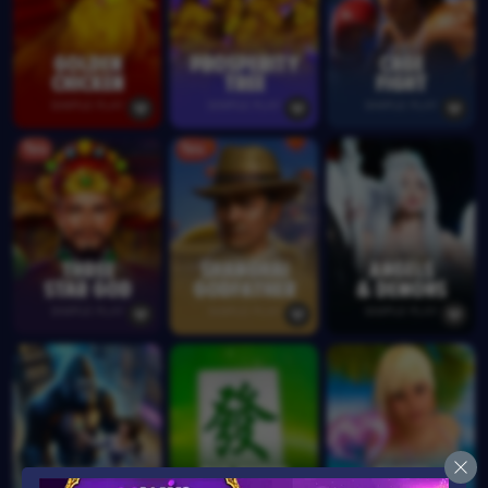
ร้อน
ร้อน