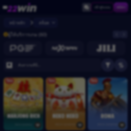
เข้าสู่ระบบ
สมัคร
หน้าหลัก
สล็อต
ผู้ให้บริการเกม (60)
ร้อน
ร้อน
ร้อน