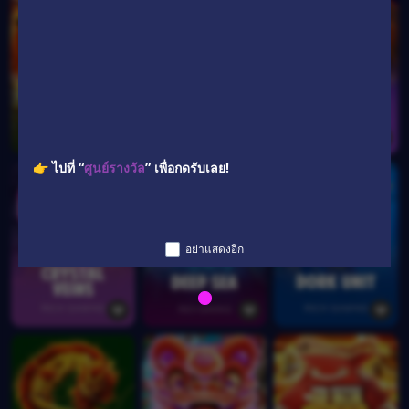
👉 ไปที่ “
ศูนย์รางวัล
” เพื่อกดรับเลย!
อย่าแสดงอีก