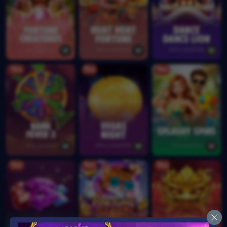
ร้อน
ร้อน
ร้อน
ร้อน
ร้อน
ร้อน