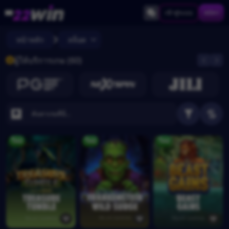
เข้าสู่ระบบ
สมัคร
หน้าหลัก
สล็อต
ผู้ให้บริการเกม (60)
ใหม่
ใหม่
ใหม่