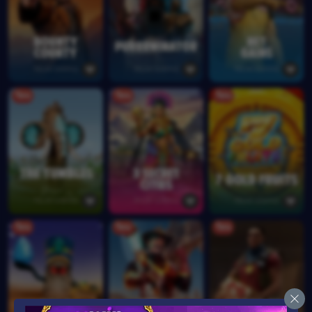
ร้อน
ร้อน
ร้อน
ร้อน
ร้อน
ร้อน