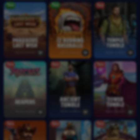
ใหม่
ใหม่
ร้อน
ร้อน
ร้อน
ร้อน
ร้อน
ร้อน
ร้อน