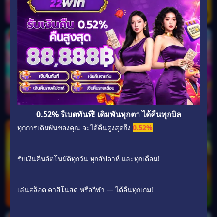
ร้อน
ร้อน
ร้อน
0.52% รีเบตทันที! เดิมพันทุกตา ได้คืนทุกบิล
ร้อน
ร้อน
ร้อน
ทุกการเดิมพันของคุณ จะได้คืนสูงสุดถึง
0.52%
รับเงินคืนอัตโนมัติทุกวัน ทุกสัปดาห์ และทุกเดือน!
เล่นสล็อต คาสิโนสด หรือกีฬา — ได้คืนทุกเกม!
ร้อน
ร้อน
ร้อน