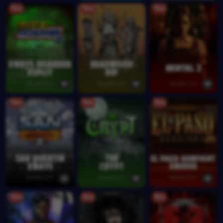
ร้อน
ร้อน
ร้อน
ร้อน
ร้อน
ร้อน
ร้อน
ร้อน
ร้อน