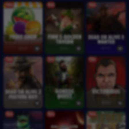
ร้อน
ร้อน
ร้อน
ร้อน
ร้อน
ร้อน
ร้อน
ร้อน
ร้อน