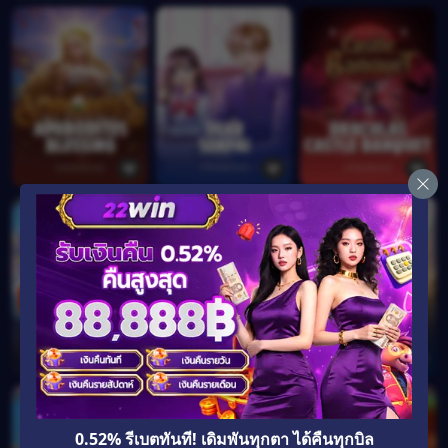
0.52% รีเบตทันที! เดิมพันทุกตา ได้คืนทุกบิล