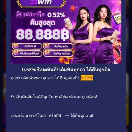
ร้อน
0.52% รีเบตทันที! เดิมพันทุกตา ได้คืนทุกบิล
ทุกการเดิมพันของคุณ จะได้คืนสูงสุดถึง
0.52%
รับเงินคืนอัตโนมัติทุกวัน ทุกสัปดาห์ และทุกเดือน!
เล่นสล็อต คาสิโนสด หรือกีฬา — ได้คืนทุกเกม!