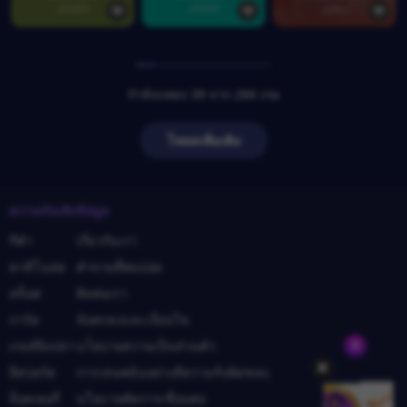
กำลังแสดง 39 จาก 266 เกม
โหลดเพิ่มเติม
ความบันเทิง
ข้อมูล
กีฬา
เกี่ยวกับเรา
คาสิโนสด
คำถามที่พบบ่อย
สล็อต
ติดต่อเรา
การ์ด
ข้อตกลงและเงื่อนไข
เกมส์ยิงปลา
นโยบายความเป็นส่วนตัว
อีสปอร์ต
การเล่นพนันอย่างมีความรับผิดชอบ
ล็อตเตอรี่
นโยบายตัดการเชื่อมต่อ