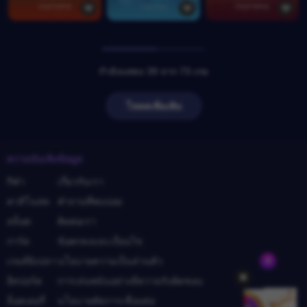
กำลังแสดง 39 จาก 73 เกม
โหลดเพิ่มเติม
ความบันเทิง
ข้อมูล
กีฬา
เกี่ยวกับเรา
คาสิโนสด
คำถามที่พบบ่อย
สล็อต
ติดต่อเรา
การ์ด
ข้อตกลงและเงื่อนไข
เกมส์ยิงปลา
นโยบายความเป็นส่วนตัว
อีสปอร์ต
การเล่นพนันอย่างมีความรับผิดชอบ
ล็อตเตอรี่
นโยบายตัดการเชื่อมต่อ