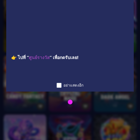
👉 ไปที่ “
ศูนย์รางวัล
” เพื่อกดรับเลย!
อย่าแสดงอีก