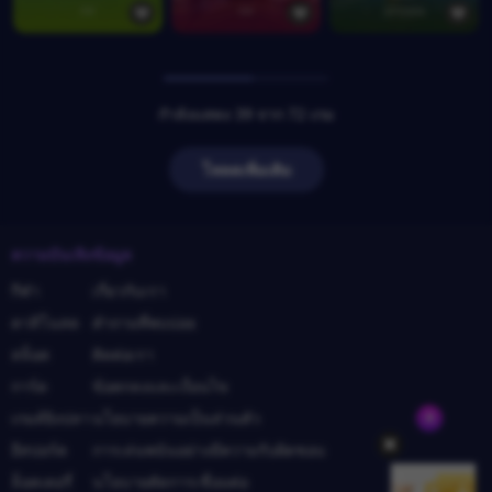
กำลังแสดง 39 จาก 72 เกม
โหลดเพิ่มเติม
ความบันเทิง
ข้อมูล
กีฬา
เกี่ยวกับเรา
คาสิโนสด
คำถามที่พบบ่อย
สล็อต
ติดต่อเรา
การ์ด
ข้อตกลงและเงื่อนไข
เกมส์ยิงปลา
นโยบายความเป็นส่วนตัว
อีสปอร์ต
การเล่นพนันอย่างมีความรับผิดชอบ
ล็อตเตอรี่
นโยบายตัดการเชื่อมต่อ