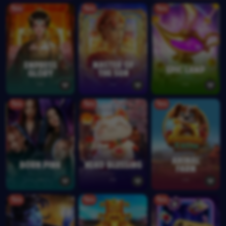
ร้อน
ร้อน
ร้อน
ร้อน
ร้อน
ร้อน
ร้อน
ร้อน
ร้อน