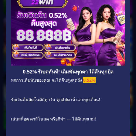
0.52% รีเบตทันที! เดิมพันทุกตา ได้คืนทุกบิล
ทุกการเดิมพันของคุณ จะได้คืนสูงสุดถึง
0.52%
รับเงินคืนอัตโนมัติทุกวัน ทุกสัปดาห์ และทุกเดือน!
เล่นสล็อต คาสิโนสด หรือกีฬา — ได้คืนทุกเกม!