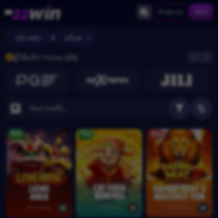
เข้าสู่ระบบ
สมัคร
หน้าหลัก
สล็อต
ผู้ให้บริการเกม (60)
ใหม่
ใหม่
ร้อน