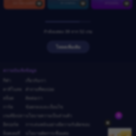
กำลังแสดง 39 จาก 52 เกม
โหลดเพิ่มเติม
ความบันเทิง
ข้อมูล
กีฬา
เกี่ยวกับเรา
คาสิโนสด
คำถามที่พบบ่อย
สล็อต
ติดต่อเรา
การ์ด
ข้อตกลงและเงื่อนไข
เกมส์ยิงปลา
นโยบายความเป็นส่วนตัว
อีสปอร์ต
การเล่นพนันอย่างมีความรับผิดชอบ
ล็อตเตอรี่
นโยบายตัดการเชื่อมต่อ