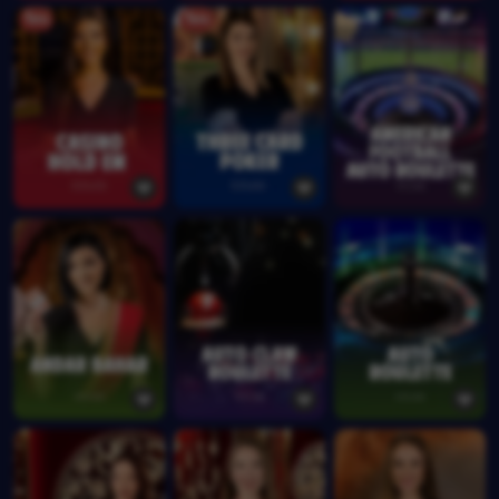
ร้อน
ร้อน