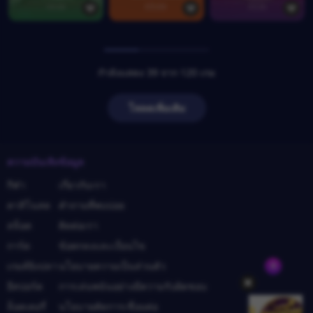
กำลังแสดง 39 จาก 120 เกม
โหลดเพิ่มเติม
ความบันเทิง
ข้อมูล
กีฬา
เกี่ยวกับเรา
คาสิโนสด
คำถามที่พบบ่อย
สล็อต
ติดต่อเรา
การ์ด
ข้อตกลงและเงื่อนไข
เกมส์ยิงปลา
นโยบายความเป็นส่วนตัว
อีสปอร์ต
การเล่นพนันอย่างมีความรับผิดชอบ
ล็อตเตอรี่
นโยบายตัดการเชื่อมต่อ