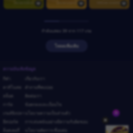
กำลังแสดง 39 จาก 117 เกม
โหลดเพิ่มเติม
ความบันเทิง
ข้อมูล
กีฬา
เกี่ยวกับเรา
คาสิโนสด
คำถามที่พบบ่อย
สล็อต
ติดต่อเรา
การ์ด
ข้อตกลงและเงื่อนไข
เกมส์ยิงปลา
นโยบายความเป็นส่วนตัว
อีสปอร์ต
การเล่นพนันอย่างมีความรับผิดชอบ
ล็อตเตอรี่
นโยบายตัดการเชื่อมต่อ