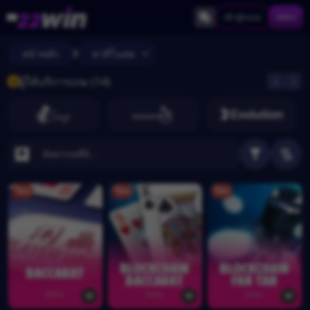
เข้าสู่ระบบ
สมัคร
หน้าหลัก
คาสิโนสด
ผู้ให้บริการเกม (14)
ร้อน
ร้อน
ร้อน