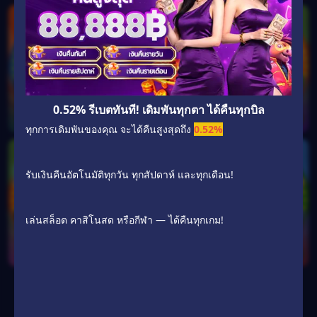
0.52% รีเบตทันที! เดิมพันทุกตา ได้คืนทุกบิล
ทุกการเดิมพันของคุณ จะได้คืนสูงสุดถึง
0.52%
รับเงินคืนอัตโนมัติทุกวัน ทุกสัปดาห์ และทุกเดือน!
เล่นสล็อต คาสิโนสด หรือกีฬา — ได้คืนทุกเกม!