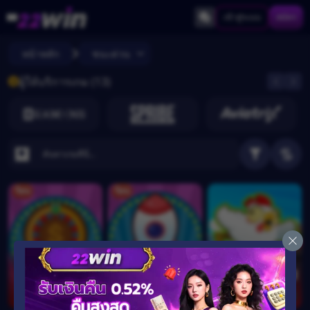
เข้าสู่ระบบ
สมัคร
หน้าหลัก
ชนะด่วน
ผู้ให้บริการเกม (13)
ร้อน
ร้อน