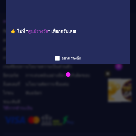
กำลังแสดง 9 จาก 9 เกม
ความบันเทิง
ข้อมูล
กีฬา
เกี่ยวกับเรา
👉 ไปที่ “
ศูนย์รางวัล
” เพื่อกดรับเลย!
คาสิโนสด
คำถามที่พบบ่อย
สล็อต
ติดต่อเรา
การ์ด
ข้อตกลงและเงื่อนไข
อย่าแสดงอีก
เกมส์ยิงปลา
นโยบายความเป็นส่วนตัว
อีสปอร์ต
การเล่นพนันอย่างมีความรับผิดชอบ
ล็อตเตอรี่
นโยบายตัดการเชื่อมต่อ
ไก่ชน
พันธมิตร
ชนะทันที
10H:37M:30S
วิธีการชำระเงิน