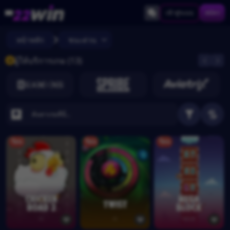
เข้าสู่ระบบ
สมัคร
หน้าหลัก
ชนะด่วน
ผู้ให้บริการเกม (13)
ร้อน
ร้อน
ร้อน