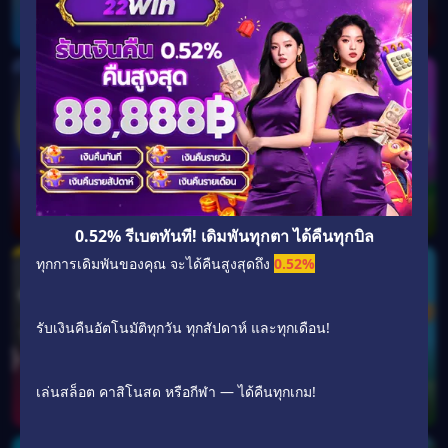
0.52% รีเบตทันที! เดิมพันทุกตา ได้คืนทุกบิล
ทุกการเดิมพันของคุณ จะได้คืนสูงสุดถึง
0.52%
รับเงินคืนอัตโนมัติทุกวัน ทุกสัปดาห์ และทุกเดือน!
เล่นสล็อต คาสิโนสด หรือกีฬา — ได้คืนทุกเกม!