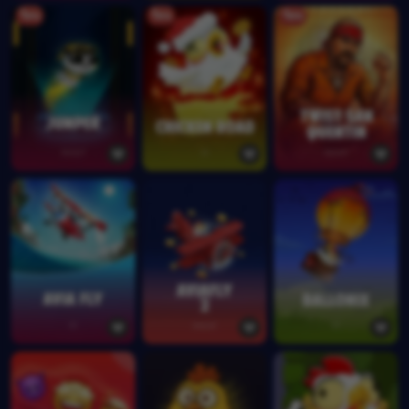
ร้อน
ร้อน
ร้อน