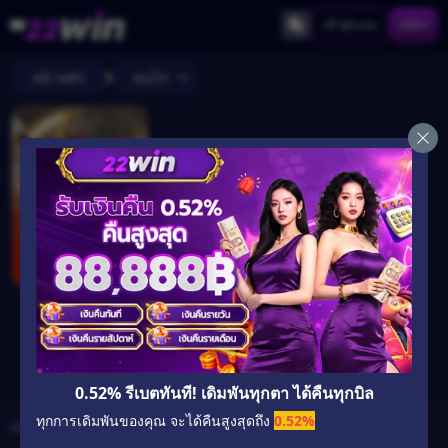
เข้าสู่ระบบ
สมัคร
หน้าหลัก
ชนไก่
กำลังแสดง 1 จาก 1 เกม
0.52% รีเบตทันที! เดิมพันทุกตา ได้คืนทุกบิล
ทุกการเดิมพันของคุณ จะได้คืนสูงสุดถึง
0.52%
ความบันเทิง
ข้อมูล