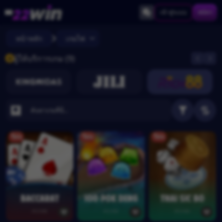
เข้าสู่ระบบ
สมัคร
หน้าหลัก
เกมไพ่
ผู้ให้บริการเกม (9)
ร้อน
ร้อน
ร้อน