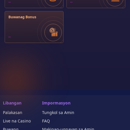
--
--
Buwanag Bonus
--
Libangan
Impormasyon
Palakasan
Tungkol sa Amin
Live na Casino
FAQ
Puwang
Makipag-ugnayan sa Amin