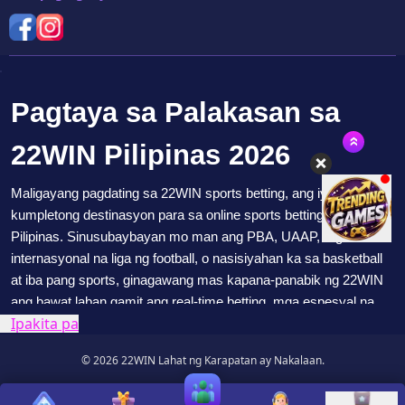
Pagtaya sa Palakasan sa
22WIN Pilipinas 2026
Maligayang pagdating sa
22WIN
sports betting, ang iyong
kumpletong destinasyon para sa online sports betting sa
Pilipinas. Sinusubaybayan mo man ang PBA, UAAP, mga
internasyonal na liga ng football, o nasisiyahan ka sa basketball
at iba pang sports, ginagawang mas kapana-panabik ng 22WIN
ang bawat laban gamit ang real-time betting, mga espesyal na
Ipakita pa
gantimpala, at mga tool na idinisenyo para sa mga Pilipinong
gumagamit. Higit pa ito sa pagtaya lamang. Ito ay tungkol sa
© 2026 22WIN Lahat ng Karapatan ay Nakalaan.
pagiging bahagi ng isang lumalaking komunidad ng sports sa
buong Pilipinas. Sa 2026, ang 22WIN ay magdadala sa iyo ng