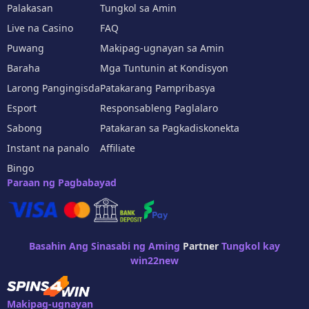
Palakasan
Tungkol sa Amin
Live na Casino
FAQ
Puwang
Makipag-ugnayan sa Amin
Baraha
Mga Tuntunin at Kondisyon
Larong Pangingisda
Patakarang Pampribasya
Esport
Responsableng Paglalaro
Sabong
Patakaran sa Pagkadiskonekta
Instant na panalo
Affiliate
Bingo
Paraan ng Pagbabayad
Basahin Ang Sinasabi ng Aming
Partner
Tungkol kay
win22new
Makipag-ugnayan