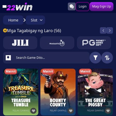
Login
Mag-Sign Up
Home
Slot
Mga Tagabigay ng Laro (56)
Mainit
Mainit
Mainit