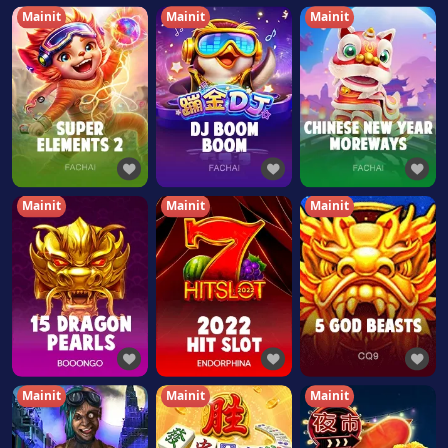
Mainit
Mainit
Mainit
Mainit
Mainit
Mainit
Mainit
Mainit
Mainit