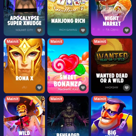
Mainit
Mainit
Mainit
Mainit
Mainit
Mainit