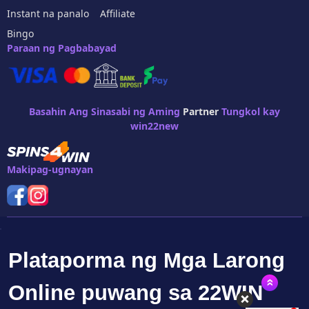
Instant na panalo
Affiliate
Bingo
Paraan ng Pagbabayad
Basahin Ang Sinasabi ng Aming
Partner
Tungkol kay
win22new
Makipag-ugnayan
Plataporma ng Mga Larong
Online puwang sa 22WIN