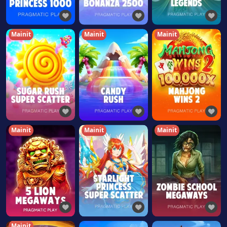
Mainit
Mainit
Mainit
Mainit
Mainit
Mainit
Mainit