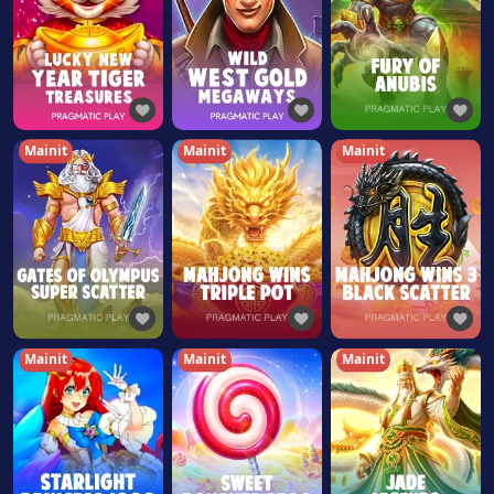
Mainit
Mainit
Mainit
Mainit
Mainit
Mainit