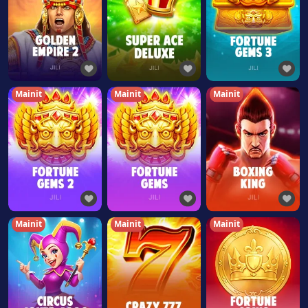
Mainit
Mainit
Mainit
Mainit
Mainit
Mainit