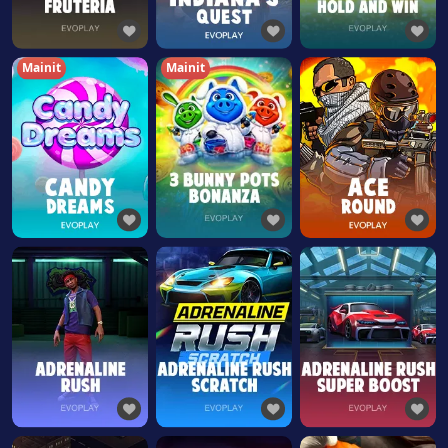
Mainit
Mainit