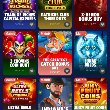
Mainit
Mainit
Mainit
Mainit
Mainit
Mainit