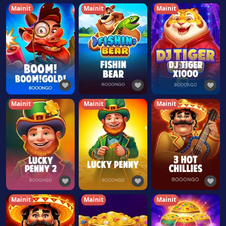
Mainit
Mainit
Mainit
Mainit
Mainit
Mainit
Mainit
Mainit
Mainit