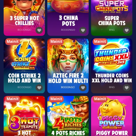
Mainit
Mainit
Mainit
Mainit
Mainit
Mainit