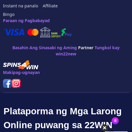
Instant na panalo
Affiliate
Bingo
Paraan ng Pagbabayad
Basahin Ang Sinasabi ng Aming
Partner
Tungkol kay
win22new
Makipag-ugnayan
Plataporma ng Mga Larong
Online puwang sa 22WIN