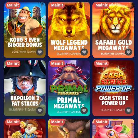
Mainit
Mainit
Mainit
Mainit
Mainit
Mainit
Mainit
Mainit
Mainit