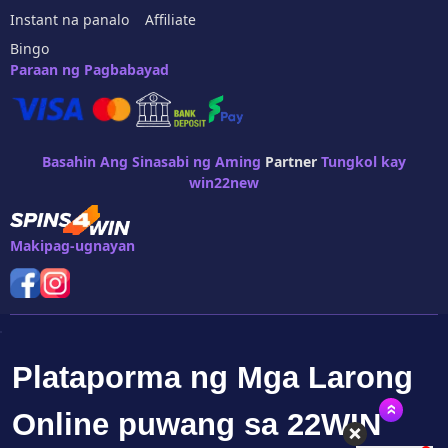
Instant na panalo
Affiliate
Bingo
Paraan ng Pagbabayad
Basahin Ang Sinasabi ng Aming
Partner
Tungkol kay
win22new
Makipag-ugnayan
Plataporma ng Mga Larong
Online puwang sa 22WIN