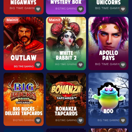
Mainit
Mainit