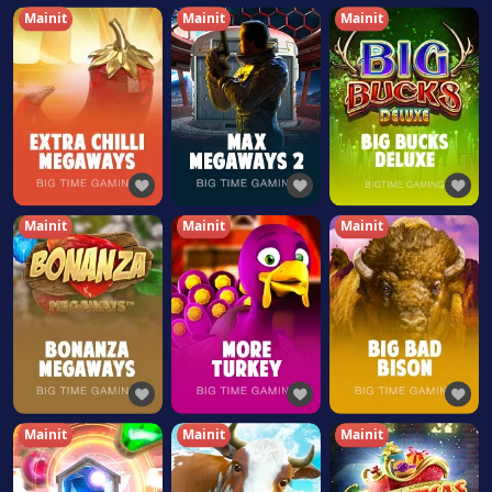
Mainit
Mainit
Mainit
Mainit
Mainit
Mainit
Mainit
Mainit
Mainit