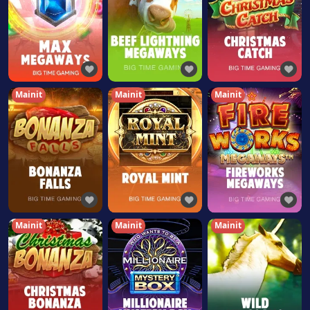
Mainit
Mainit
Mainit
Mainit
Mainit
Mainit