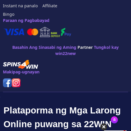
Instant na panalo
Affiliate
Bingo
Paraan ng Pagbabayad
Basahin Ang Sinasabi ng Aming
Partner
Tungkol kay
win22new
Makipag-ugnayan
Plataporma ng Mga Larong
Online puwang sa 22WIN