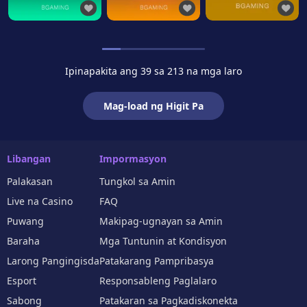
Ipinapakita ang 39 sa 213 na mga laro
Mag-load ng Higit Pa
Libangan
Impormasyon
Palakasan
Tungkol sa Amin
Live na Casino
FAQ
Puwang
Makipag-ugnayan sa Amin
Baraha
Mga Tuntunin at Kondisyon
Larong Pangingisda
Patakarang Pampribasya
Esport
Responsableng Paglalaro
Sabong
Patakaran sa Pagkadiskonekta