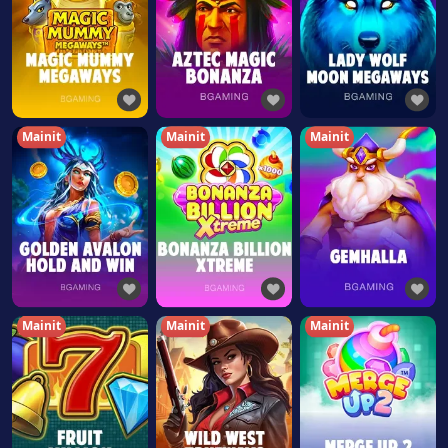
Mainit
Mainit
Mainit
Mainit
Mainit
Mainit