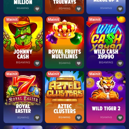
Mainit
Mainit
Mainit
Mainit
Mainit
Mainit