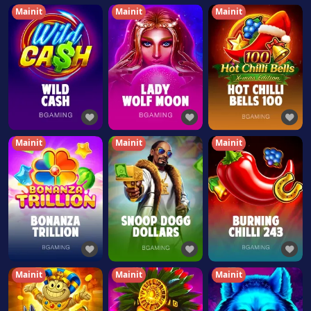
Mainit
Mainit
Mainit
Mainit
Mainit
Mainit
Mainit
Mainit
Mainit