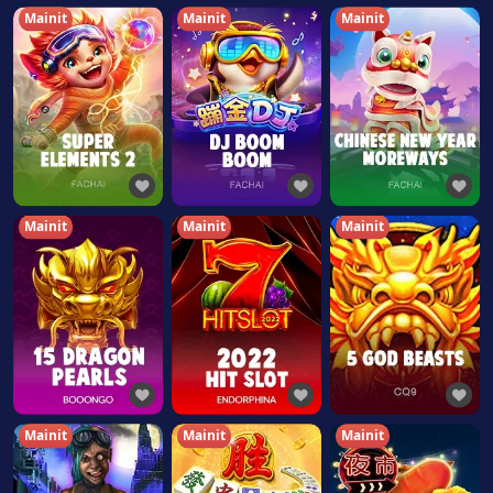
Mainit
Mainit
Mainit
Mainit
Mainit
Mainit
Mainit
Mainit
Mainit