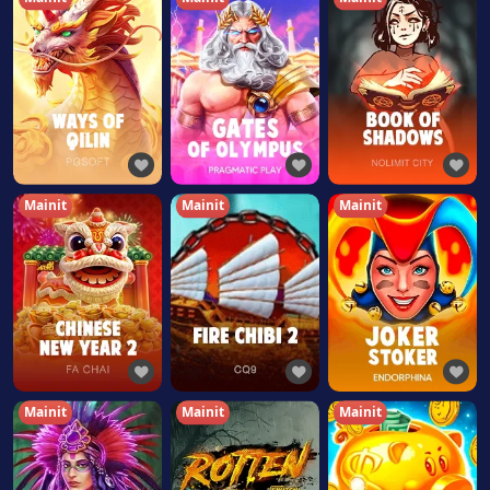
Mainit
Mainit
Mainit
Mainit
Mainit
Mainit