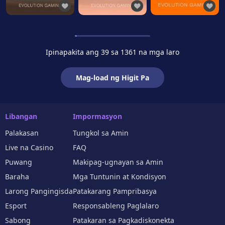
Ipinapakita ang 39 sa 1361 na mga laro
Mag-load ng Higit Pa
Libangan
Impormasyon
Palakasan
Tungkol sa Amin
Live na Casino
FAQ
Puwang
Makipag-ugnayan sa Amin
Baraha
Mga Tuntunin at Kondisyon
Larong Pangingisda
Patakarang Pampribasya
Esport
Responsableng Paglalaro
Sabong
Patakaran sa Pagkadiskonekta