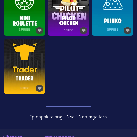
Ipinapakita ang 13 sa 13 na mga laro