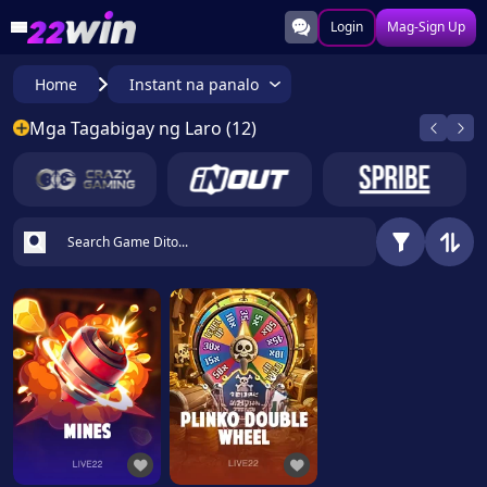
Login
Mag-Sign Up
Home
Instant na panalo
Mga Tagabigay ng Laro (12)