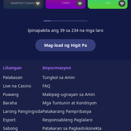
Ipinapakita ang 39 sa 234 na mga laro
Mag-load ng Higit Pa
Libangan
Impormasyon
Palakasan
Tungkol sa Amin
Live na Casino
FAQ
Puwang
Makipag-ugnayan sa Amin
Baraha
Mga Tuntunin at Kondisyon
Larong Pangingisda
Patakarang Pampribasya
Esport
Responsableng Paglalaro
Sabong
Patakaran sa Pagkadiskonekta