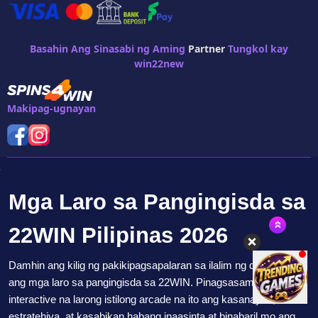
Basahin Ang Sinasabi ng Aming
Partner
Tungkol kay
win22new
Makipag-ugnayan
Mga Laro sa Pangingisda sa
22WIN Pilipinas 2026
Damhin ang kilig ng pakikipagsapalaran sa ilalim ng dagat gamit
ang mga laro sa pangingisda sa
22WIN.
Pinagsasama ng mga
interactive na larong istilong arcade na ito ang kasanayan,
estratehiya, at kasabikan habang inaasinta at binabaril mo ang