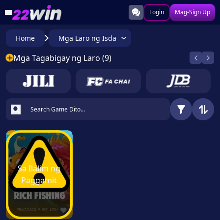
Login
Mag-Sign Up
Home
Mga Laro ng Isda
Mga Tagabigay ng Laro (9)
Sa Ilalim ng
Paggamit