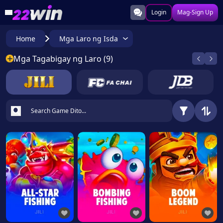
Login
Mag-Sign Up
Home
Mga Laro ng Isda
Mga Tagabigay ng Laro (9)