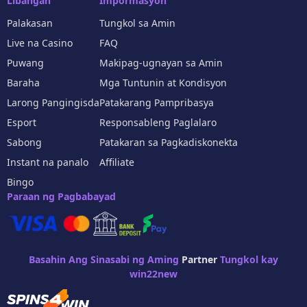
Libangan
Impormasyon
Palakasan
Tungkol sa Amin
Live na Casino
FAQ
Puwang
Makipag-ugnayan sa Amin
Baraha
Mga Tuntunin at Kondisyon
Larong Pangingisda
Patakarang Pampribasya
Esport
Responsableng Paglalaro
Sabong
Patakaran sa Pagkadiskonekta
Instant na panalo
Affiliate
Bingo
Paraan ng Pagbabayad
Basahin Ang Sinasabi ng Aming
Partner
Tungkol kay
win22new