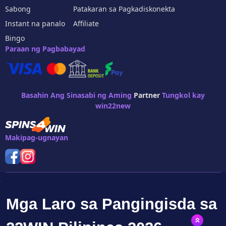
Sabong
Patakaran sa Pagkadiskonekta
Instant na panalo
Affiliate
Bingo
Paraan ng Pagbabayad
Basahin Ang Sinasabi ng Aming
Partner
Tungkol kay
win22new
Makipag-ugnayan
Mga Laro sa Pangingisda sa