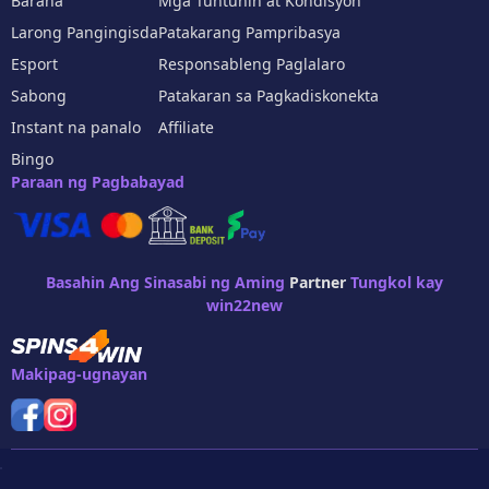
Baraha
Mga Tuntunin at Kondisyon
Larong Pangingisda
Patakarang Pampribasya
Esport
Responsableng Paglalaro
Sabong
Patakaran sa Pagkadiskonekta
Instant na panalo
Affiliate
Bingo
Paraan ng Pagbabayad
Basahin Ang Sinasabi ng Aming
Partner
Tungkol kay
win22new
Makipag-ugnayan