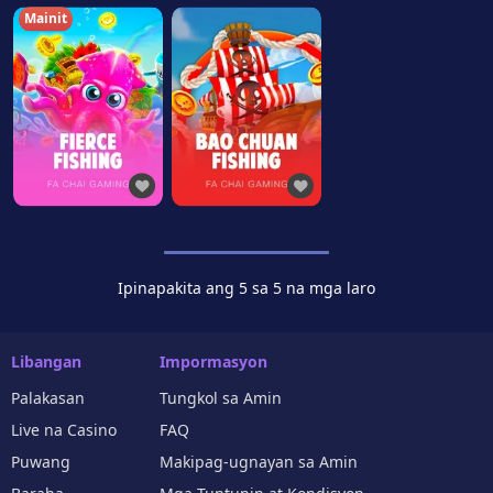
Mainit
Ipinapakita ang 5 sa 5 na mga laro
Libangan
Impormasyon
Palakasan
Tungkol sa Amin
Live na Casino
FAQ
Puwang
Makipag-ugnayan sa Amin