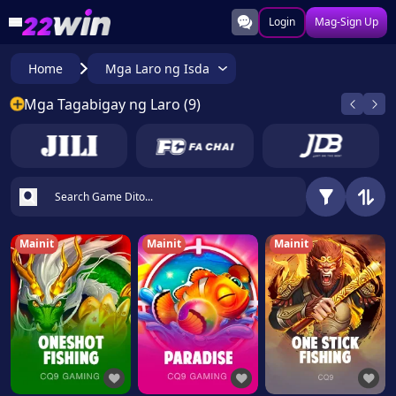
Login
Mag-Sign Up
Home
Mga Laro ng Isda
Mga Tagabigay ng Laro (9)
Mainit
Mainit
Mainit