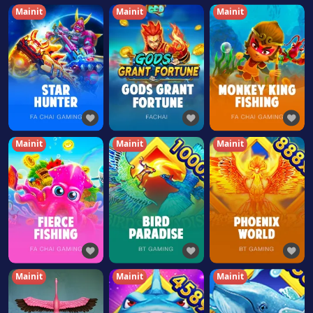
Mainit
Mainit
Mainit
Mainit
Mainit
Mainit
Mainit
Mainit
Mainit