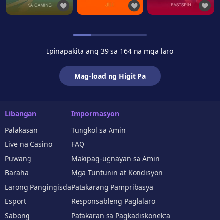
Ipinapakita ang 39 sa 164 na mga laro
Mag-load ng Higit Pa
Libangan
Impormasyon
Palakasan
Tungkol sa Amin
Live na Casino
FAQ
Puwang
Makipag-ugnayan sa Amin
Baraha
Mga Tuntunin at Kondisyon
Larong Pangingisda
Patakarang Pampribasya
Esport
Responsableng Paglalaro
Sabong
Patakaran sa Pagkadiskonekta