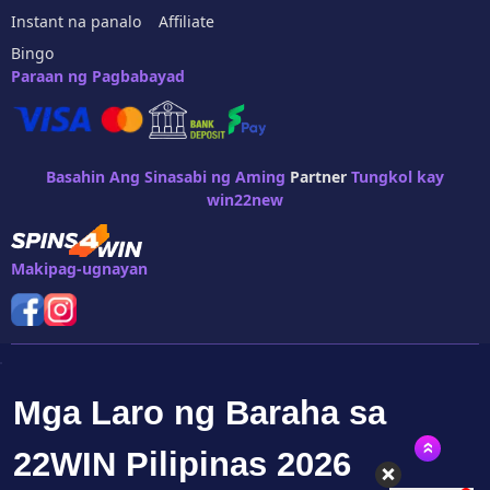
Instant na panalo
Affiliate
Bingo
Paraan ng Pagbabayad
Basahin Ang Sinasabi ng Aming
Partner
Tungkol kay
win22new
Makipag-ugnayan
Mga Laro ng Baraha sa
22WIN Pilipinas 2026